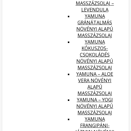
MASSZÁZSOLAJ –
LEVENDULA
YAMUNA
GRÁNÁTALMÁS
NÖVÉNYI ALAPÚ
MASSZÁZSOLAJ
YAMUNA
KÓKUSZOS-
CSOKOLÁDÉS
NÖVÉNYI ALAPÚ
MASSZÁZSOLAJ
YAMUNA – ALOE
VERA NÖVÉNYI
ALAPÚ
MASSZÁZSOLAJ
YAMUNA – YOGI
NÖVÉNYI ALAPÚ
MASSZÁZSOLAJ
YAMUNA
FRANGIPÁNI-