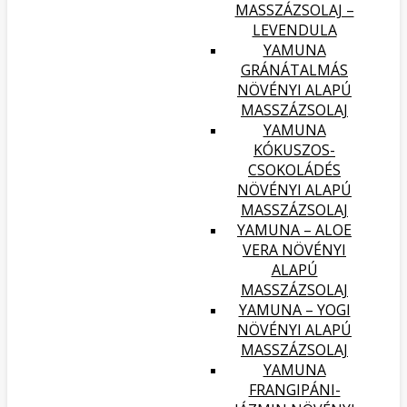
MASSZÁZSOLAJ –
LEVENDULA
YAMUNA
GRÁNÁTALMÁS
NÖVÉNYI ALAPÚ
MASSZÁZSOLAJ
YAMUNA
KÓKUSZOS-
CSOKOLÁDÉS
NÖVÉNYI ALAPÚ
MASSZÁZSOLAJ
YAMUNA – ALOE
VERA NÖVÉNYI
ALAPÚ
MASSZÁZSOLAJ
YAMUNA – YOGI
NÖVÉNYI ALAPÚ
MASSZÁZSOLAJ
YAMUNA
FRANGIPÁNI-