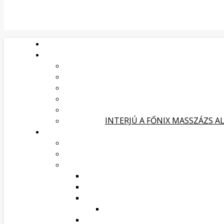
INTERJÚ A FŐNIX MASSZÁZS A