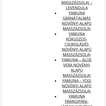
MASSZÁZSOLAJ –
LEVENDULA
YAMUNA
GRÁNÁTALMÁS
NÖVÉNYI ALAPÚ
MASSZÁZSOLAJ
YAMUNA
KÓKUSZOS-
CSOKOLÁDÉS
NÖVÉNYI ALAPÚ
MASSZÁZSOLAJ
YAMUNA – ALOE
VERA NÖVÉNYI
ALAPÚ
MASSZÁZSOLAJ
YAMUNA – YOGI
NÖVÉNYI ALAPÚ
MASSZÁZSOLAJ
YAMUNA
FRANGIPÁNI-