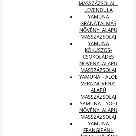
MASSZÁZSOLAJ –
LEVENDULA
YAMUNA
GRÁNÁTALMÁS
NÖVÉNYI ALAPÚ
MASSZÁZSOLAJ
YAMUNA
KÓKUSZOS-
CSOKOLÁDÉS
NÖVÉNYI ALAPÚ
MASSZÁZSOLAJ
YAMUNA – ALOE
VERA NÖVÉNYI
ALAPÚ
MASSZÁZSOLAJ
YAMUNA – YOGI
NÖVÉNYI ALAPÚ
MASSZÁZSOLAJ
YAMUNA
FRANGIPÁNI-