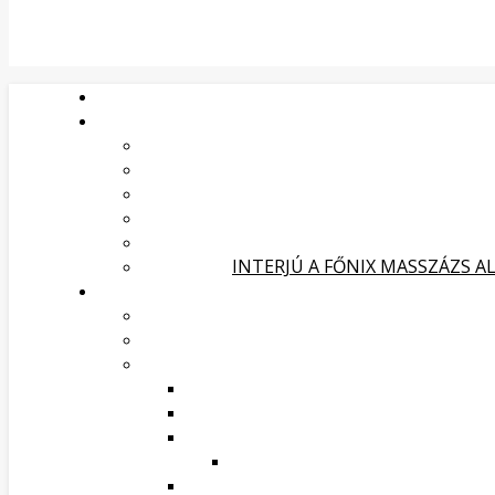
INTERJÚ A FŐNIX MASSZÁZS A