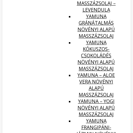
MASSZÁZSOLAJ –
LEVENDULA
YAMUNA
GRÁNÁTALMÁS
NÖVÉNYI ALAPÚ
MASSZÁZSOLAJ
YAMUNA
KÓKUSZOS-
CSOKOLÁDÉS
NÖVÉNYI ALAPÚ
MASSZÁZSOLAJ
YAMUNA – ALOE
VERA NÖVÉNYI
ALAPÚ
MASSZÁZSOLAJ
YAMUNA – YOGI
NÖVÉNYI ALAPÚ
MASSZÁZSOLAJ
YAMUNA
FRANGIPÁNI-