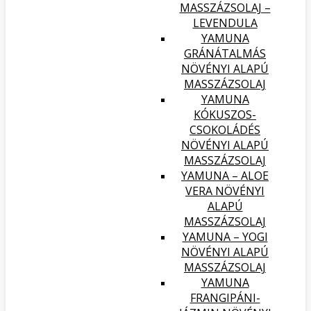
MASSZÁZSOLAJ –
LEVENDULA
YAMUNA
GRÁNÁTALMÁS
NÖVÉNYI ALAPÚ
MASSZÁZSOLAJ
YAMUNA
KÓKUSZOS-
CSOKOLÁDÉS
NÖVÉNYI ALAPÚ
MASSZÁZSOLAJ
YAMUNA – ALOE
VERA NÖVÉNYI
ALAPÚ
MASSZÁZSOLAJ
YAMUNA – YOGI
NÖVÉNYI ALAPÚ
MASSZÁZSOLAJ
YAMUNA
FRANGIPÁNI-