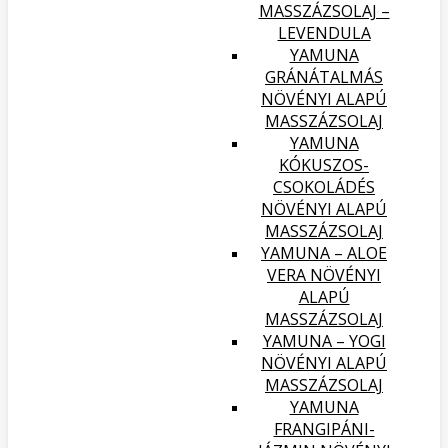
MASSZÁZSOLAJ –
LEVENDULA
YAMUNA
GRÁNÁTALMÁS
NÖVÉNYI ALAPÚ
MASSZÁZSOLAJ
YAMUNA
KÓKUSZOS-
CSOKOLÁDÉS
NÖVÉNYI ALAPÚ
MASSZÁZSOLAJ
YAMUNA – ALOE
VERA NÖVÉNYI
ALAPÚ
MASSZÁZSOLAJ
YAMUNA – YOGI
NÖVÉNYI ALAPÚ
MASSZÁZSOLAJ
YAMUNA
FRANGIPÁNI-