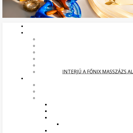
INTERJÚ A FŐNIX MASSZÁZS A