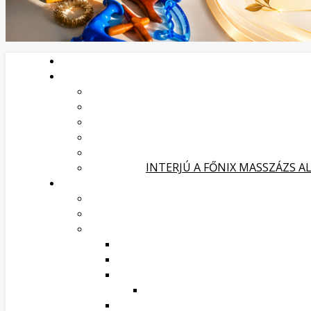
INTERJÚ A FŐNIX MASSZÁZS A