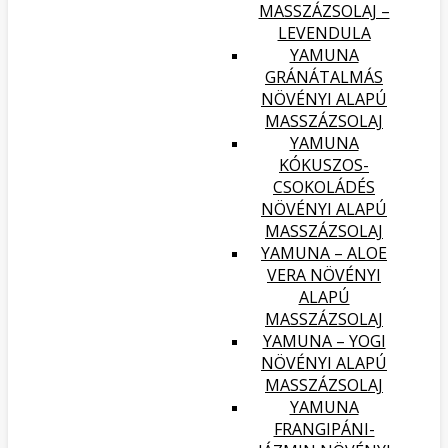
MASSZÁZSOLAJ –
LEVENDULA
YAMUNA
GRÁNÁTALMÁS
NÖVÉNYI ALAPÚ
MASSZÁZSOLAJ
YAMUNA
KÓKUSZOS-
CSOKOLÁDÉS
NÖVÉNYI ALAPÚ
MASSZÁZSOLAJ
YAMUNA – ALOE
VERA NÖVÉNYI
ALAPÚ
MASSZÁZSOLAJ
YAMUNA – YOGI
NÖVÉNYI ALAPÚ
MASSZÁZSOLAJ
YAMUNA
FRANGIPÁNI-