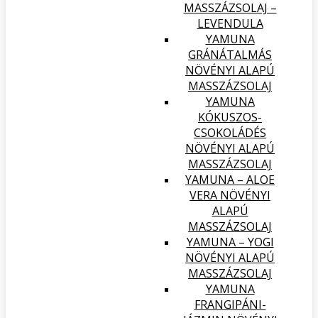
MASSZÁZSOLAJ –
LEVENDULA
YAMUNA
GRÁNÁTALMÁS
NÖVÉNYI ALAPÚ
MASSZÁZSOLAJ
YAMUNA
KÓKUSZOS-
CSOKOLÁDÉS
NÖVÉNYI ALAPÚ
MASSZÁZSOLAJ
YAMUNA – ALOE
VERA NÖVÉNYI
ALAPÚ
MASSZÁZSOLAJ
YAMUNA – YOGI
NÖVÉNYI ALAPÚ
MASSZÁZSOLAJ
YAMUNA
FRANGIPÁNI-