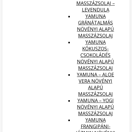
MASSZÁZSOLAJ –
LEVENDULA
YAMUNA
GRÁNÁTALMÁS
NÖVÉNYI ALAPÚ
MASSZÁZSOLAJ
YAMUNA
KÓKUSZOS-
CSOKOLÁDÉS
NÖVÉNYI ALAPÚ
MASSZÁZSOLAJ
YAMUNA – ALOE
VERA NÖVÉNYI
ALAPÚ
MASSZÁZSOLAJ
YAMUNA – YOGI
NÖVÉNYI ALAPÚ
MASSZÁZSOLAJ
YAMUNA
FRANGIPÁNI-