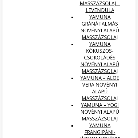
MASSZÁZSOLAJ –
LEVENDULA
YAMUNA
GRÁNÁTALMÁS
NÖVÉNYI ALAPÚ
MASSZÁZSOLAJ
YAMUNA
KÓKUSZOS-
CSOKOLÁDÉS
NÖVÉNYI ALAPÚ
MASSZÁZSOLAJ
YAMUNA – ALOE
VERA NÖVÉNYI
ALAPÚ
MASSZÁZSOLAJ
YAMUNA – YOGI
NÖVÉNYI ALAPÚ
MASSZÁZSOLAJ
YAMUNA
FRANGIPÁNI-