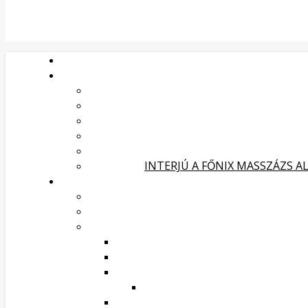
INTERJÚ A FŐNIX MASSZÁZS A