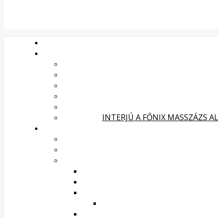
INTERJÚ A FŐNIX MASSZÁZS A