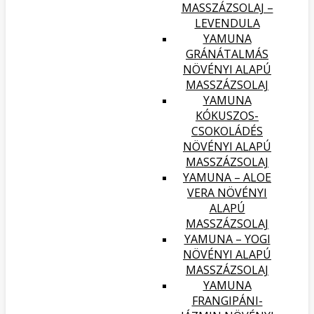
MASSZÁZSOLAJ –
LEVENDULA
YAMUNA
GRÁNÁTALMÁS
NÖVÉNYI ALAPÚ
MASSZÁZSOLAJ
YAMUNA
KÓKUSZOS-
CSOKOLÁDÉS
NÖVÉNYI ALAPÚ
MASSZÁZSOLAJ
YAMUNA – ALOE
VERA NÖVÉNYI
ALAPÚ
MASSZÁZSOLAJ
YAMUNA – YOGI
NÖVÉNYI ALAPÚ
MASSZÁZSOLAJ
YAMUNA
FRANGIPÁNI-