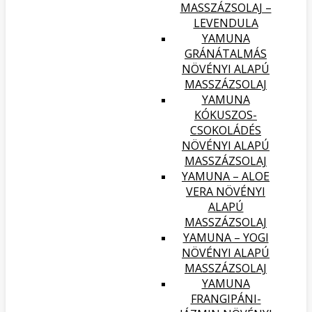
MASSZÁZSOLAJ –
LEVENDULA
YAMUNA
GRÁNÁTALMÁS
NÖVÉNYI ALAPÚ
MASSZÁZSOLAJ
YAMUNA
KÓKUSZOS-
CSOKOLÁDÉS
NÖVÉNYI ALAPÚ
MASSZÁZSOLAJ
YAMUNA – ALOE
VERA NÖVÉNYI
ALAPÚ
MASSZÁZSOLAJ
YAMUNA – YOGI
NÖVÉNYI ALAPÚ
MASSZÁZSOLAJ
YAMUNA
FRANGIPÁNI-