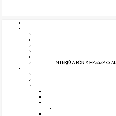
INTERJÚ A FŐNIX MASSZÁZS A