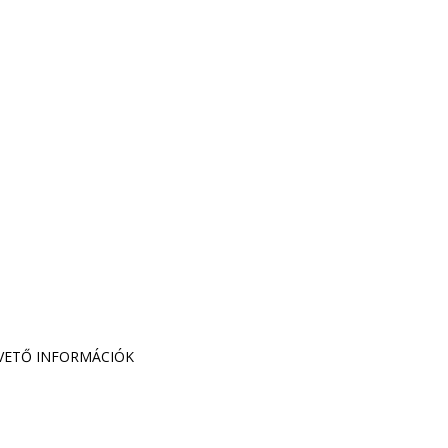
PVETŐ INFORMÁCIÓK