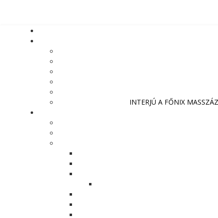
INTERJÚ A FŐNIX MASSZÁ