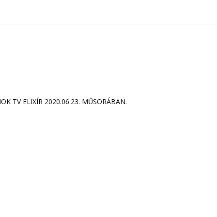
 TV ELIXÍR 2020.06.23. MŰSORÁBAN.