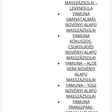
MASSZÁZSOLAJ –
LEVENDULA
YAMUNA
GRÁNÁTALMÁS
NÖVÉNYI ALAPÚ
MASSZÁZSOLAJ
YAMUNA
KÓKUSZOS-
CSOKOLÁDÉS
NÖVÉNYI ALAPÚ
MASSZÁZSOLAJ
YAMUNA – ALOE
VERA NÖVÉNYI
ALAPÚ
MASSZÁZSOLAJ
YAMUNA – YOGI
NÖVÉNYI ALAPÚ
MASSZÁZSOLAJ
YAMUNA
FRANGIPÁNI-