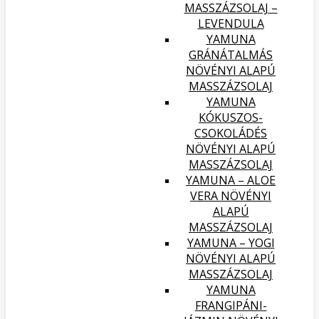
MASSZÁZSOLAJ –
LEVENDULA
YAMUNA
GRÁNÁTALMÁS
NÖVÉNYI ALAPÚ
MASSZÁZSOLAJ
YAMUNA
KÓKUSZOS-
CSOKOLÁDÉS
NÖVÉNYI ALAPÚ
MASSZÁZSOLAJ
YAMUNA – ALOE
VERA NÖVÉNYI
ALAPÚ
MASSZÁZSOLAJ
YAMUNA – YOGI
NÖVÉNYI ALAPÚ
MASSZÁZSOLAJ
YAMUNA
FRANGIPÁNI-