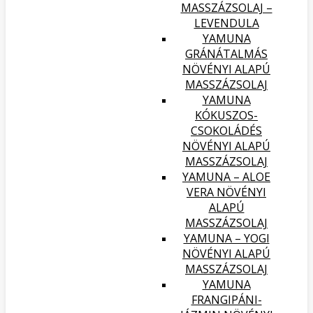
MASSZÁZSOLAJ –
LEVENDULA
YAMUNA
GRÁNÁTALMÁS
NÖVÉNYI ALAPÚ
MASSZÁZSOLAJ
YAMUNA
KÓKUSZOS-
CSOKOLÁDÉS
NÖVÉNYI ALAPÚ
MASSZÁZSOLAJ
YAMUNA – ALOE
VERA NÖVÉNYI
ALAPÚ
MASSZÁZSOLAJ
YAMUNA – YOGI
NÖVÉNYI ALAPÚ
MASSZÁZSOLAJ
YAMUNA
FRANGIPÁNI-