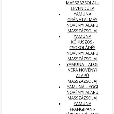
MASSZÁZSOLAJ –
LEVENDULA
YAMUNA
GRÁNÁTALMÁS
NÖVÉNYI ALAPÚ
MASSZÁZSOLAJ
YAMUNA
KÓKUSZOS-
CSOKOLÁDÉS
NÖVÉNYI ALAPÚ
MASSZÁZSOLAJ
YAMUNA – ALOE
VERA NÖVÉNYI
ALAPÚ
MASSZÁZSOLAJ
YAMUNA – YOGI
NÖVÉNYI ALAPÚ
MASSZÁZSOLAJ
YAMUNA
FRANGIPÁNI-