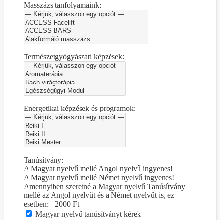
Masszázs tanfolyamaink:
Természetgyógyászati képzések:
Energetikai képzések és programok:
Tanúsítvány:
A Magyar nyelvű mellé Angol nyelvű ingyenes!
A Magyar nyelvű mellé Német nyelvű ingyenes!
Amennyiben szeretné a Magyar nyelvű Tanúsítvány
mellé az Angol nyelvűt és a Német nyelvűt is, ez
esetben: +2000 Ft
Magyar nyelvű tanúsítványt kérek