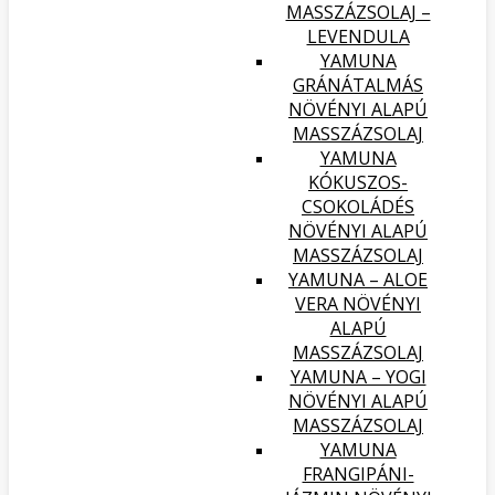
MASSZÁZSOLAJ –
LEVENDULA
YAMUNA
GRÁNÁTALMÁS
NÖVÉNYI ALAPÚ
MASSZÁZSOLAJ
YAMUNA
KÓKUSZOS-
CSOKOLÁDÉS
NÖVÉNYI ALAPÚ
MASSZÁZSOLAJ
YAMUNA – ALOE
VERA NÖVÉNYI
ALAPÚ
MASSZÁZSOLAJ
YAMUNA – YOGI
NÖVÉNYI ALAPÚ
MASSZÁZSOLAJ
YAMUNA
FRANGIPÁNI-