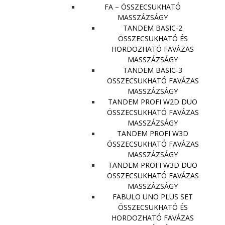
FA – ÖSSZECSUKHATÓ
MASSZÁZSÁGY
TANDEM BASIC-2
ÖSSZECSUKHATÓ ÉS
HORDOZHATÓ FAVÁZAS
MASSZÁZSÁGY
TANDEM BASIC-3
ÖSSZECSUKHATÓ FAVÁZAS
MASSZÁZSÁGY
TANDEM PROFI W2D DUO
ÖSSZECSUKHATÓ FAVÁZAS
MASSZÁZSÁGY
TANDEM PROFI W3D
ÖSSZECSUKHATÓ FAVÁZAS
MASSZÁZSÁGY
TANDEM PROFI W3D DUO
ÖSSZECSUKHATÓ FAVÁZAS
MASSZÁZSÁGY
FABULO UNO PLUS SET
ÖSSZECSUKHATÓ ÉS
HORDOZHATÓ FAVÁZAS