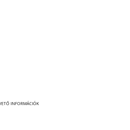
PVETŐ INFORMÁCIÓK