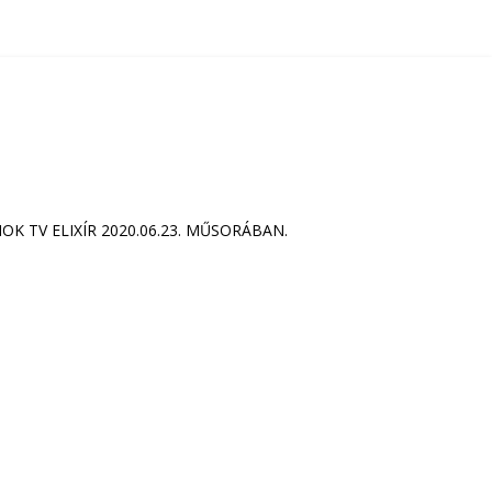
 TV ELIXÍR 2020.06.23. MŰSORÁBAN.