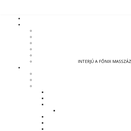
INTERJÚ A FŐNIX MASSZÁ