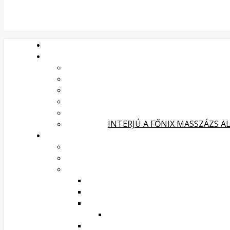
INTERJÚ A FŐNIX MASSZÁZS A