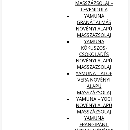
MASSZÁZSOLAJ –
LEVENDULA
YAMUNA
GRÁNÁTALMÁS
NÖVÉNYI ALAPÚ
MASSZÁZSOLAJ
YAMUNA
KÓKUSZOS-
CSOKOLÁDÉS
NÖVÉNYI ALAPÚ
MASSZÁZSOLAJ
YAMUNA – ALOE
VERA NÖVÉNYI
ALAPÚ
MASSZÁZSOLAJ
YAMUNA – YOGI
NÖVÉNYI ALAPÚ
MASSZÁZSOLAJ
YAMUNA
FRANGIPÁNI-