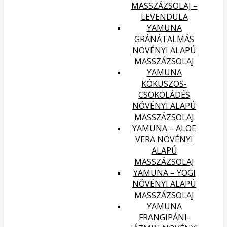
MASSZÁZSOLAJ –
LEVENDULA
YAMUNA
GRÁNÁTALMÁS
NÖVÉNYI ALAPÚ
MASSZÁZSOLAJ
YAMUNA
KÓKUSZOS-
CSOKOLÁDÉS
NÖVÉNYI ALAPÚ
MASSZÁZSOLAJ
YAMUNA – ALOE
VERA NÖVÉNYI
ALAPÚ
MASSZÁZSOLAJ
YAMUNA – YOGI
NÖVÉNYI ALAPÚ
MASSZÁZSOLAJ
YAMUNA
FRANGIPÁNI-