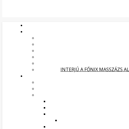
INTERJÚ A FŐNIX MASSZÁZS A