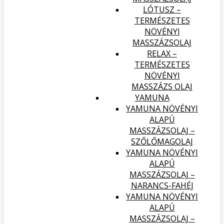
LÓTUSZ –
TERMÉSZETES
NÖVÉNYI
MASSZÁZSOLAJ
RELAX –
TERMÉSZETES
NÖVÉNYI
MASSZÁZS OLAJ
YAMUNA
YAMUNA NÖVÉNYI
ALAPÚ
MASSZÁZSOLAJ –
SZŐLŐMAGOLAJ
YAMUNA NÖVÉNYI
ALAPÚ
MASSZÁZSOLAJ –
NARANCS-FAHÉJ
YAMUNA NÖVÉNYI
ALAPÚ
MASSZÁZSOLAJ –