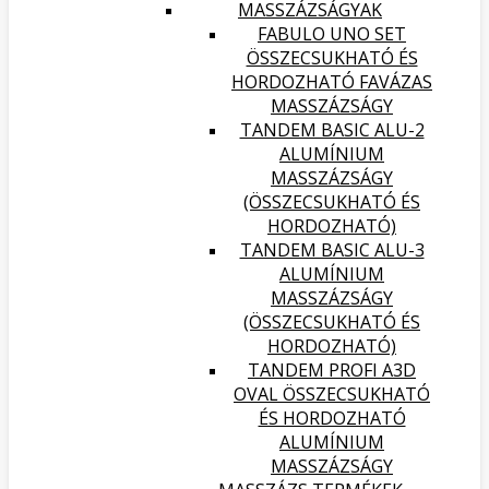
MASSZÁZSÁGYAK
FABULO UNO SET
ÖSSZECSUKHATÓ ÉS
HORDOZHATÓ FAVÁZAS
MASSZÁZSÁGY
TANDEM BASIC ALU-2
ALUMÍNIUM
MASSZÁZSÁGY
(ÖSSZECSUKHATÓ ÉS
HORDOZHATÓ)
TANDEM BASIC ALU-3
ALUMÍNIUM
MASSZÁZSÁGY
(ÖSSZECSUKHATÓ ÉS
HORDOZHATÓ)
TANDEM PROFI A3D
OVAL ÖSSZECSUKHATÓ
ÉS HORDOZHATÓ
ALUMÍNIUM
MASSZÁZSÁGY