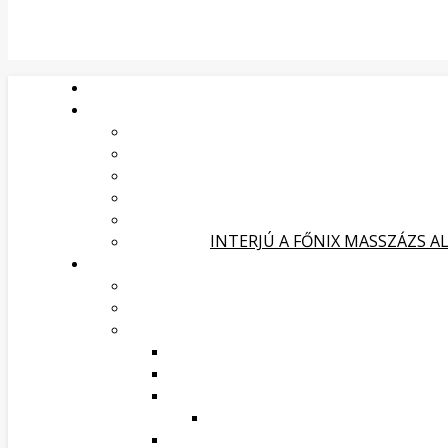
INTERJÚ A FŐNIX MASSZÁZS A